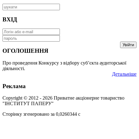
ВХІД
Увійти
ОГОЛОШЕННЯ
Про проведення Конкурсу з відбору суб’єкта аудиторської
діяльності.
Детальніше
Реклама
Copyright © 2012 - 2026 Приватне акціонерне товариство
"ІНСТИТУТ ПАПЕРУ"
Сторінку згенеровано за 0,0260344 c