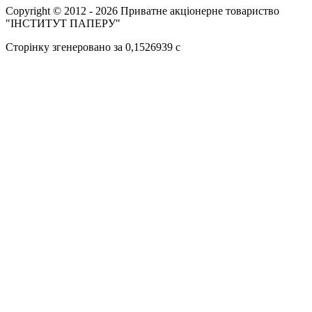
Copyright © 2012 - 2026 Приватне акціонерне товариство
"ІНСТИТУТ ПАПЕРУ"
Сторінку згенеровано за 0,1526939 c